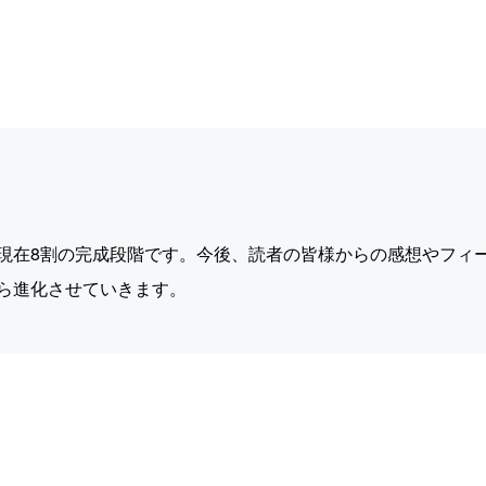
現在8割の完成段階です。今後、読者の皆様からの感想やフィ
ら進化させていきます。