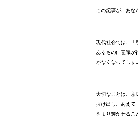
この記事が、あな
現代社会では、「
あるものに意識が
がなくなってしま
大切なことは、意
抜け出し、
あえて
をより輝かせるこ