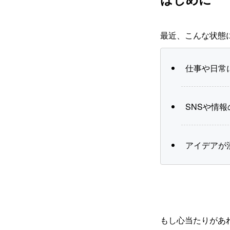
最近、こんな状態
仕事や日常
SNSや情
アイデアが
もし心当たりがあ