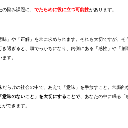
たの悩み課題に、
でたらめに役に立つ可能性
があります。
意味」や「正解」を常に求められます。それも大切ですが、そ
行き過ぎると、頭でっかちになり、内側にある「感性」や「創
います。
味だらけの社会の中で、あえて「意味」を手放すこと。常識的
「意味のないこと」を大切にすることで
、あなたの中に眠る「
とができます。