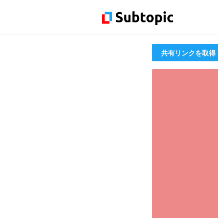
共有リンクを取得