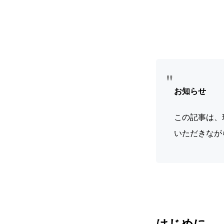
お知らせ
この記事は、
いただきなが
はじめに