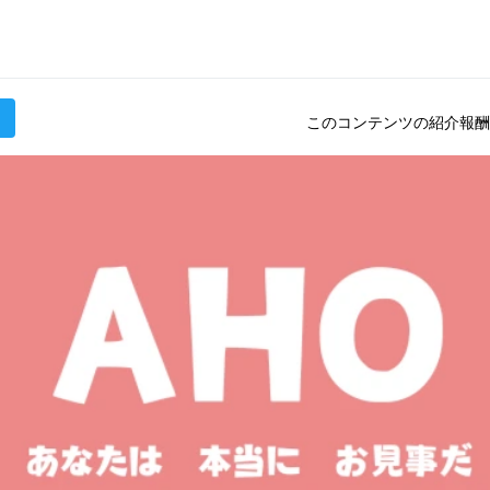
このコンテンツの紹介報